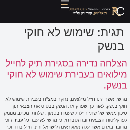
תגית:
שימוש לא חוקי
בנשק
הצלחה נדירה בסגירת תיק לחייל
מילואים בעבירת שימוש לא חוקי
בנשק.
מרשי, אשר הינו חייל מילואים, נחקר במצ"ח בעבירת שימוש לא
חוקי בנשק, לאור כך שפרק את הנשק בבסיס את הצבאי תוך
סיכון ממשי של שתי חיילות שעמדו בסמוך. שלחתי מכתב מנומק
לפרקליטות הצבאית ובו הסברתי, כי מרשי לא עבר כל עבירה וכי
מדובר באדם אשר עלה מאוקראינה לישראל והינו חייל בודד וכי