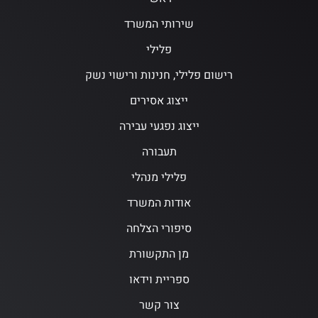
שירותי המשרד
פלילי
רישום פלילי, חנינות ורישוי נשק
ייצוג אסירים
ייצוג נפגעי עבירה
תעבורה
פלילי מנהלי
אודות המשרד
סיפורי הצלחה
מן התקשורת
ספריית וידאו
צור קשר