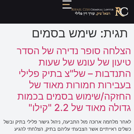
תגית:
שימש בסמים
הצלחה סופר נדירה של הסדר
טיעון של עונש של שעות
התנדבות – של"צ בתיק פלילי
בעבירות חמורות מאוד של
החזקה/שימוש בסמים בכמות
גדולה מאוד של 2.2 "קילו"
לאחר מלחמה ארוכה מול התביעה, ניהול גישור פלילי בתיק ובשל
כשלים ראייתיים אשר הצבעתי עליהם בתיק, הצלחתי להגיע