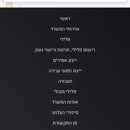
ראשי
שירותי המשרד
פלילי
רישום פלילי, חנינות ורישוי נשק
ייצוג אסירים
ייצוג נפגעי עבירה
תעבורה
פלילי מנהלי
אודות המשרד
סיפורי הצלחה
מן התקשורת