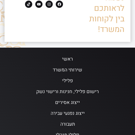
לראותכם
בין לקוחות
המשרד!
ראשי
שירותי המשרד
פלילי
רישום פלילי, חנינות ורישוי נשק
ייצוג אסירים
ייצוג נפגעי עבירה
תעבורה