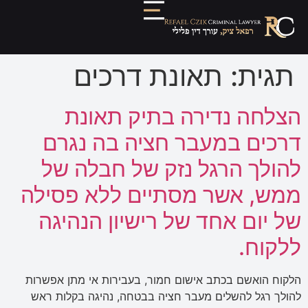
תגית:
תאונת דרכים
הצלחה נדירה בתיק תאונת
דרכים במעבר חציה בה נגרם
להולך הרגל נזק של חבלה של
ממש, אשר מסתיים ללא פסילה
של יום אחד של רישיון הנהיגה
ללקוח.
הלקוח הואשם בכתב אישום חמור, בעבירות אי מתן אפשרות
להולך רגל להשלים מעבר חציה בבטחה, נהיגה בקלות ראש