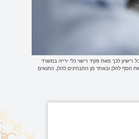
רישיון לכך מאת פקיד רישוי כלי ירייה במשרד
ישות הסף להלן ובאחד מן התבחינים להלן. התנאים