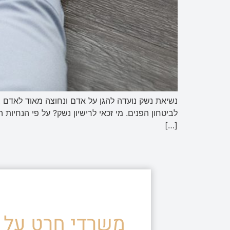
נשיאת נשק נועדה להגן על אדם ונחוצה מאוד לאדם ב
לביטחון הפנים. מי זכאי לרישיון נשק? על פי הנחיו
[…]
משרדי חרט על ד