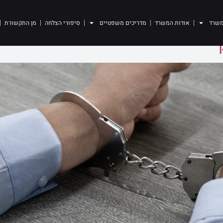
ן נשק
משרד
אודות המשרד
מדריכים משפטיים
סיפורי הצלחה
מן התקשורת