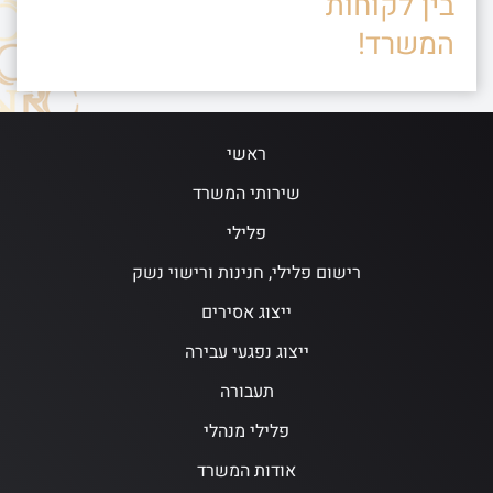
בין לקוחות
המשרד!
ראשי
שירותי המשרד
פלילי
רישום פלילי, חנינות ורישוי נשק
ייצוג אסירים
ייצוג נפגעי עבירה
תעבורה
פלילי מנהלי
אודות המשרד