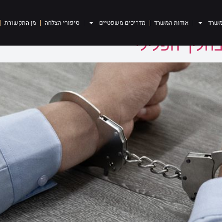
ירה
משרד
אודות המשרד
מדריכים משפטיים
סיפורי הצלחה
מן התקשורת
הליך הפלילי