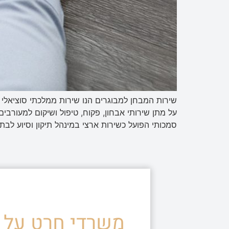
שירות המבחן למבוגרים הנו שירות ממלכתי סוציאלי
סמכותי הפועל כשירות ארצי במינהל תיקון וסיוע ל
משרדי חרט על ד