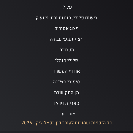
פלילי
רישום פלילי, חנינות ורישוי נשק
ייצוג אסירים
ייצוג נפגעי עבירה
תעבורה
פלילי מנהלי
אודות המשרד
סיפורי הצלחה
מן התקשורת
ספריית וידאו
צור קשר
כל הזכויות שמורות לעורך דין רפאל ציק | 2025