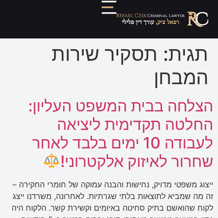
תגית:
תסקיר שירות
המבחן
הצלחה בבית המשפט העליון:
החלטה תקדימית ליציאה
לעבודה 10 ימים בלבד לאחר
שחרור לאיזוק אלקטרוני!
ייצוג משפטי מדויק, נחישות והבנה עמוקה של חומרי החקירה –
זה מה שמביא לתוצאות בלתי שגרתיות. לאחרונה, משרדנו ייצג
לקוח שהואשם בתיק סחיטה באיומים וקשירת קשר. הלקוח היה