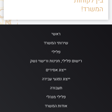
בין לקוחות
המשרד!
ראשי
שירותי המשרד
פלילי
רישום פלילי, חנינות ורישוי נשק
ייצוג אסירים
ייצוג נפגעי עבירה
תעבורה
פלילי מנהלי
אודות המשרד