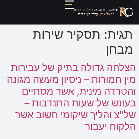
תגית:
תסקיר שירות
מבחן
הצלחה גדולה בתיק של עבירות
מין חמורות – ניסיון מעשה מגונה
והטרדה מינית, אשר מסתיים
בעונש של שעות התנדבות –
של"צ והליך שיקומי חשוב אשר
הלקוח יעבור