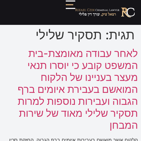
תגית:
תסקיר שלילי
לאחר עבודה מאומצת-בית
המשפט קובע כי יוסרו תנאי
מעצר בעניינו של הלקוח
המואשם בעבירת איומים ברף
הגבוה ועבירות נוספות למרות
תסקיר שלילי מאוד של שירות
המבחן
הלקוח אשר מואשם בעבירות איומים ברף הגבוה, החזקת סכין