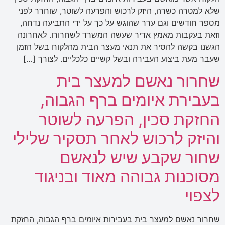
שלא למטרה כשרה, היזק לרכוש והפרעה לשוטר, שוחרר לפני
מספר חודשים וגם ערר שהוגש על כך על ידי התביעה נדחה,
וזאת בעקבות מאמץ אדיר שעשה המשרד לשחרורו. לאחרונה
הגשנו בקשה להסיר את תנאי מעצר הבית מהלקוח בשל הזמן
שעבר מעת ביצוע העבירה ובשל קשיים כלכליים. לצורך […]
שחרור נאשם למעצר בית
בעבירת איומים ברף הגבוה,
החזקת סכין, הפרעה לשוטר
והיזק לרכוש לאחר תסקיר שלילי
שחור שקבע שיש לנאשם
מסוכנות גבוהה מאוד ובניגוד
לצפוי
שחרור נאשם למעצר בית בעבירות איומים ברף הגבוה, החזקת