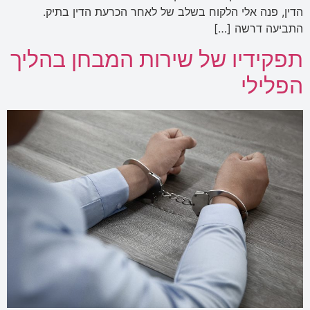
הדין, פנה אלי הלקוח בשלב של לאחר הכרעת הדין בתיק.
התביעה דרשה […]
תפקידיו של שירות המבחן בהליך
הפלילי