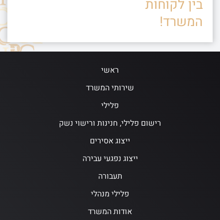
בין לקוחות
המשרד!
ראשי
שירותי המשרד
פלילי
רישום פלילי, חנינות ורישוי נשק
ייצוג אסירים
ייצוג נפגעי עבירה
תעבורה
פלילי מנהלי
אודות המשרד