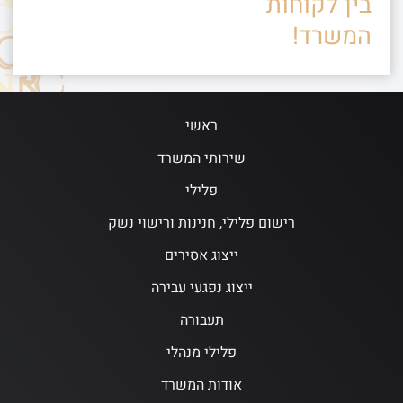
בין לקוחות
המשרד!
ראשי
שירותי המשרד
פלילי
רישום פלילי, חנינות ורישוי נשק
ייצוג אסירים
ייצוג נפגעי עבירה
תעבורה
פלילי מנהלי
אודות המשרד