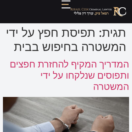
תגית:
תפיסת חפץ על ידי
המשטרה בחיפוש בבית
המדריך המקיף להחזרת חפצים
ותפוסים שנלקחו על ידי
המשטרה