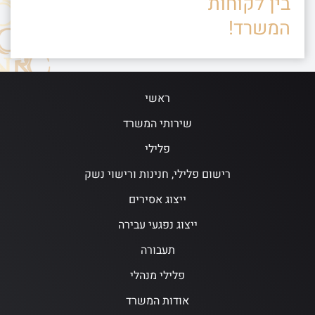
בין לקוחות
המשרד!
ראשי
שירותי המשרד
פלילי
רישום פלילי, חנינות ורישוי נשק
ייצוג אסירים
ייצוג נפגעי עבירה
תעבורה
פלילי מנהלי
אודות המשרד