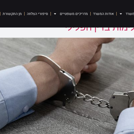
משרד
אודות המשרד
מדריכים משפטיים
סיפורי הצלחה
מן התקשורת
מות בדין הפלילי