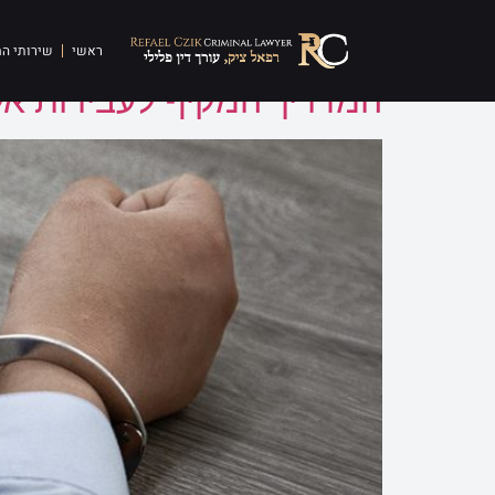
תגית:
תקיפה
ראשי
שירותי ה
המדריך המקיף לעבירות אלי