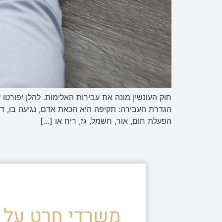
הגדרת העבירה: תקיפה היא הכאת אדם, נגיעה בו, ד
הפעלת חום, אור, חשמל, גז, ריח או […]
משרדי חרט על ד