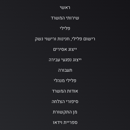
ראשי
שירותי המשרד
פלילי
רישום פלילי, חנינות ורישוי נשק
ייצוג אסירים
ייצוג נפגעי עבירה
תעבורה
פלילי מנהלי
אודות המשרד
סיפורי הצלחה
מן התקשורת
ספריית וידאו