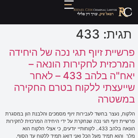
תגית:
433
פרשיית זיוף תגי נכה של היחידה
המרכזית לחקירות הונאה –
יאח"ה בלהב 433 – לאחר
שייעצתי ללקוח בטרם החקירה
במשטרה
הלקוח, נעצר בחשד לעבירות זיוף מסמכים והלבנת הון במסגרת
פרשיית זיוף תגי נכה שנחקרת על ידי היחידה המרכזית לחקירות
הונאה בלהב 433.. לקוחותיי יודעים, כי אצלי הלקוח הוא
מלך והוא תמיד מעל הכל ואני דואג תמיד ללקוח עד הסוף.