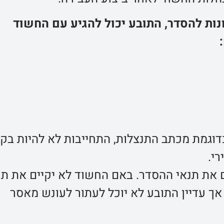
ות להסדר, התובע יכול להגיע עם החשוד
כדוגמת מכתב התנצלות, התחייבות לא להיות בק
רי.
את תנאי ההסדר. באם החשוד לא יקיים את תנ
אך עדיין התובע לא יוכל לעתור לעונש מאסר