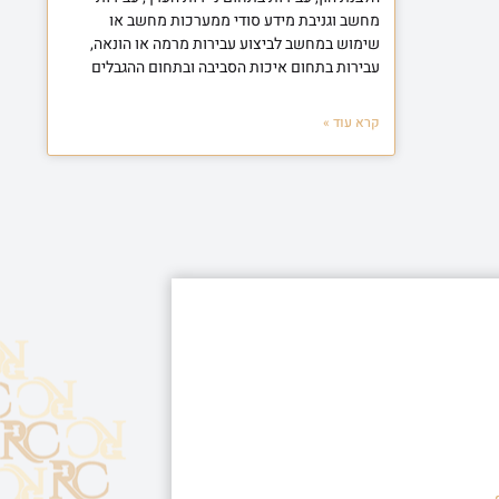
מחשב וגניבת מידע סודי ממערכות מחשב או
שימוש במחשב לביצוע עבירות מרמה או הונאה,
עבירות בתחום איכות הסביבה ובתחום ההגבלים
קרא עוד »