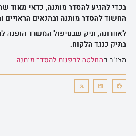
בכדי להגיע להסדר מותנה, כדאי מאוד שהד
החשוד להסדר מותנה ובתנאים הראויים וה
לאחרונה, תיק שבטיפול המשרד הופנה ל
בתיק כנגד הלקוח.
מצו"ב ה
החלטה להפנות להסדר מותנה