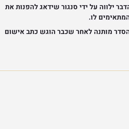
בר ילווה על ידי סנגור שידאג להפנות את
מתאימים לו.
הסדר מותנה לאחר שכבר הוגש כתב אישום