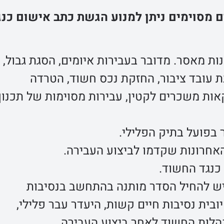
 מסוימים ניתן למנוע הגשת כתב אישום כנג
 מאסר. מדובר בעבירות איומים, הסגת גבול,
בת עובד ציבור, החזקת נכס חשוד, הטרדה
ות משכרים לקטין, עבירות מסוימות של תכנון
בפועל בתיק הפלילי.
אחרונות שקדמו לביצוע העבירה.
כנגד החשוד.
יש להחיל הסדר מותנה בהתחשב בנסיבות
ובית נסיבות חיים קשות, היעדר עבר פלילי,
נהלות החשוד לאחר ביצוע העבירה.