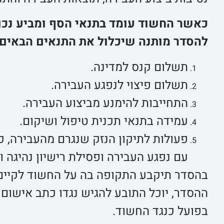
כאשר החשוד עומד בתנאי הסף ומביע נכונ
להסדר מותנה שיכלול את התנאים הבאים:
תשלום קנס למדינה.
תשלום פיצוי לנפגע העבירה.
התחייבות להימנע מביצוע העבירה.
עמידה בתנאי תכנית טיפול ושיקום.
פעולות לתיקון הנזק שנגרם מהעבירה, 
עם נפגע העבירה ופסילת רישיון נהיגה וי
בהסדר תיקבע התקופה בה על החשוד לקיים 
ההסדר, יוכל התובע להגיש נגדו כתב אישום 
בפועל כנגד החשוד.