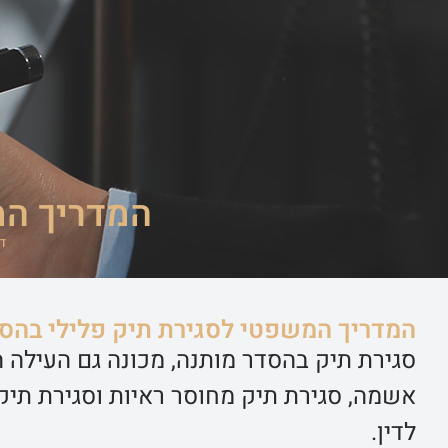
ראשי
שירותי ה
המדריך המ
ד
המדריך המשפטי לסגירת תיק פלילי בהס
סגירת תיק בהסדר מותנה, מכונה גם העילה ה
אשמה, סגירת תיק מחוסר ראיות וסגירת תיק
לדין.