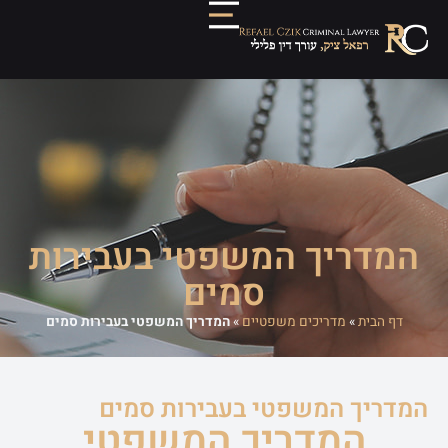
המדריך המשפטי בעבירות
סמים
דף הבית
»
מדריכים משפטיים
»
המדריך המשפטי בעבירות סמים
המדריך המשפטי בעבירות סמים
המדריך המשפטי