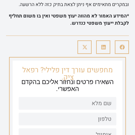
ובמקרים מתאימים אף ניתן לצאת בתיק כזה ללא הרשעה.
*המידע האמור לא מהווה יעוץ משפטי ואין בו משום תחליף
לקבלת ייעוץ משפטי כנדרש.
מחפשים עורך דין פלילי? רפאל
ציק.
השאירו פרטים ונחזור אליכם בהקדם
האפשרי.