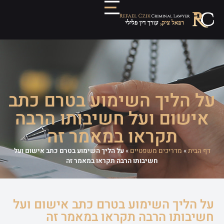
על הליך השימוע בטרם כתב
אישום ועל חשיבותו הרבה
תקראו במאמר זה
דף הבית
»
מדריכים משפטיים
»
על הליך השימוע בטרם כתב אישום ועל
חשיבותו הרבה תקראו במאמר זה
על הליך השימוע בטרם כתב אישום ועל
חשיבותו הרבה תקראו במאמר זה