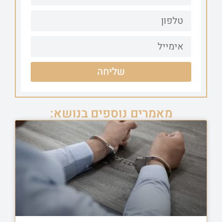
שליחה
מאמרים נוספים בנושא: