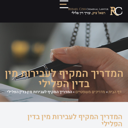
המדריך המקיף לעבירות מין
בדין הפלילי
דף הבית
»
מדריכים משפטיים
»
המדריך המקיף לעבירות מין בדין הפלילי
המדריך המקיף לעבירות מין בדין
הפלילי