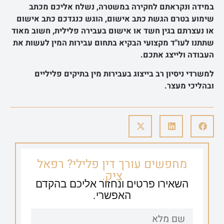
במידה ונקראתם לחקירה במשטרה, נשלח אליכם מכתב
שימוע בטרם הגשת כתב אישום, הוגש כנגדכם כתב אישום
או נעצרתם בגין חשד או אישום בעבירה פלילית, חשוב מאוד
שתתנו לעו"ד מקצועי הבקיא בתחום עבירות המין לעשות את
העבודה ולייצג אתכם.
למשרדי ניסיון רב בייצוג בעבירות מין בתיקים פליליים
ובהליכי מעצר.
מחפשים עורך דין פלילי? רפאל
ציק.
השאירו פרטים ונחזור אליכם בהקדם
האפשרי.