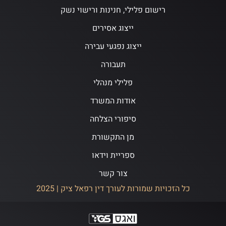
רישום פלילי, חנינות ורישוי נשק
ייצוג אסירים
ייצוג נפגעי עבירה
תעבורה
פלילי מנהלי
אודות המשרד
סיפורי הצלחה
מן התקשורת
ספריית וידאו
צור קשר
כל הזכויות שמורות לעורך דין רפאל ציק | 2025