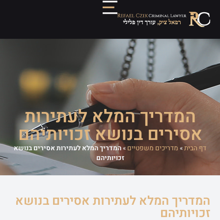
המדריך המלא לעתירות
אסירים בנושא זכויותיהם
דף הבית
»
מדריכים משפטיים
»
המדריך המלא לעתירות אסירים בנושא
זכויותיהם
המדריך המלא לעתירות אסירים בנושא
זכויותיהם