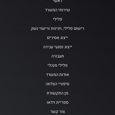
ראשי
שירותי המשרד
פלילי
רישום פלילי, חנינות ורישוי נשק
ייצוג אסירים
ייצוג נפגעי עבירה
תעבורה
פלילי מנהלי
אודות המשרד
סיפורי הצלחה
מן התקשורת
ספריית וידאו
צור קשר