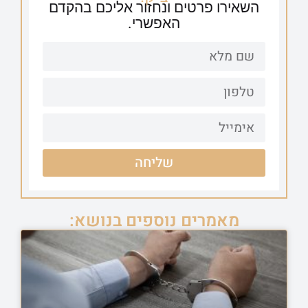
השאירו פרטים ונחזור אליכם בהקדם
האפשרי.
שליחה
מאמרים נוספים בנושא: