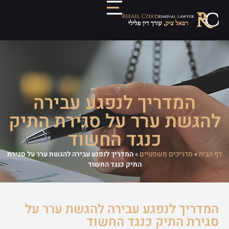
המדריך לנפגע עבירה
להגשת ערר על סגירת התיק
כנגד החשוד
דף הבית
»
מדריכים משפטיים
»
המדריך לנפגע עבירה להגשת ערר על סגירת
התיק כנגד החשוד
המדריך לנפגע עבירה להגשת ערר על
סגירת התיק כנגד החשוד