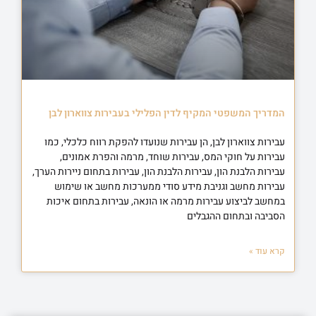
המדריך המשפטי המקיף לדין הפלילי בעבירות צווארון לבן
עבירות צווארון לבן, הן עבירות שנועדו להפקת רווח כלכלי, כמו
עבירות על חוקי המס, עבירות שוחד, מרמה והפרת אמונים,
עבירות הלבנת הון, עבירות הלבנת הון, עבירות בתחום ניירות הערך,
עבירות מחשב וגניבת מידע סודי ממערכות מחשב או שימוש
במחשב לביצוע עבירות מרמה או הונאה, עבירות בתחום איכות
הסביבה ובתחום ההגבלים
קרא עוד »