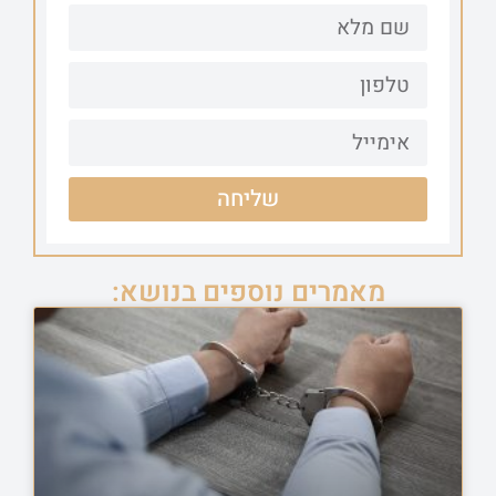
שליחה
מאמרים נוספים בנושא: