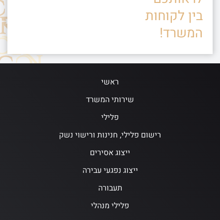
בין לקוחות
המשרד!
ראשי
שירותי המשרד
פלילי
רישום פלילי, חנינות ורישוי נשק
ייצוג אסירים
ייצוג נפגעי עבירה
תעבורה
פלילי מנהלי