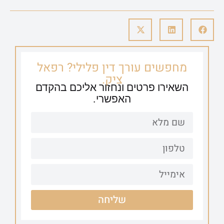
מחפשים עורך דין פלילי? רפאל
ציק.
השאירו פרטים ונחזור אליכם בהקדם
האפשרי.
שליחה