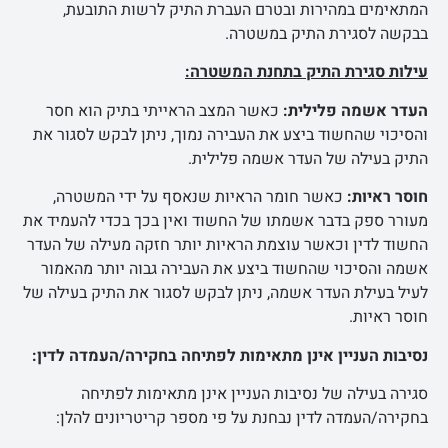
המתאימים במהירות ובטרם העברת התיק לרשות התובעת,
בבקשה לסגירת התיק במשטרה.
עילות סגירת התיק בתחנת המשטרה:
העדר אשמה פלילית:
כאשר המצב הראייתי בתיק הוא חסר
והסיכוי שהחשוד ביצע את העבירה נמוך, ניתן לבקש לסגור את
התיק בעילה של העדר אשמה פלילית.
חוסר ראיות:
כאשר חומר הראיות שנאסף על ידי המשטרה,
מעורר ספק בדבר אשמתו של החשוד ואין בכך בכדי להעמיד את
החשוד לדין וכאשר עוצמת הראיות יותר חזקה מעילה של העדר
אשמה והסיכוי שהחשוד ביצע את העבירה גבוה יותר מהאמור
לעיל בעילת העדר אשמה, ניתן לבקש לסגור את התיק בעילה של
חוסר ראיות.
נסיבות העניין אינן מתאימות לפתיחה בחקירה/העמדה לדין:
סגירה בעילה של נסיבות העניין אינן מתאימות לפתיחה
בחקירה/העמדה לדין נבחנת על פי מספר קריטריונים להלן: