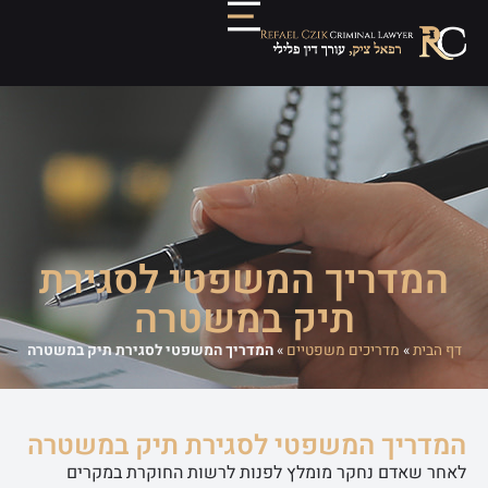
המדריך המשפטי לסגירת
תיק במשטרה
דף הבית
»
מדריכים משפטיים
»
המדריך המשפטי לסגירת תיק במשטרה
המדריך המשפטי לסגירת תיק במשטרה
לאחר שאדם נחקר מומלץ לפנות לרשות החוקרת במקרים