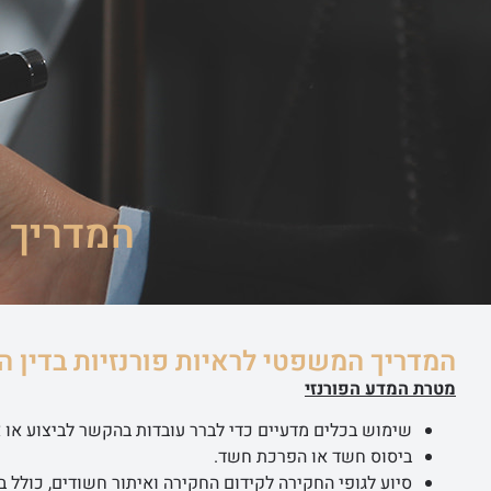
ראשי
שירותי ה
המדריך ה
המדריך המשפטי לראיות פורנזיות בדין ה
מטרת המדע הפורנזי
שימוש בכלים מדעיים כדי לברר עובדות בהקשר לביצוע או אי
ביסוס חשד או הפרכת חשד.
סיוע לגופי החקירה לקידום החקירה ואיתור חשודים, כולל ב