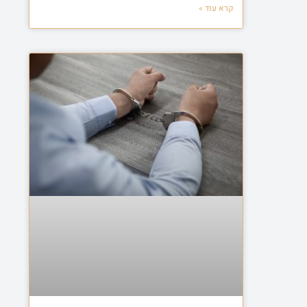
קרא עוד »