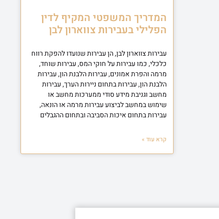
המדריך המשפטי המקיף לדין
הפלילי בעבירות צווארון לבן
עבירות צווארון לבן, הן עבירות שנועדו להפקת רווח
כלכלי, כמו עבירות על חוקי המס, עבירות שוחד,
מרמה והפרת אמונים, עבירות הלבנת הון, עבירות
הלבנת הון, עבירות בתחום ניירות הערך, עבירות
מחשב וגניבת מידע סודי ממערכות מחשב או
שימוש במחשב לביצוע עבירות מרמה או הונאה,
עבירות בתחום איכות הסביבה ובתחום ההגבלים
קרא עוד »