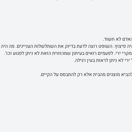
האדם לא חשוד.
ה פיצוץ. השופט רוצה לדעת בדיוק את השתלשלות העניינים. מה היה 
קרי ירי. לפעמים רואים בעיתון שמהזווית הזאת לא ניתן לפגוע וכו'.
י לא ניתן לראות בעין רגילה.
 להביא מוצגים מהבית אלא רק להתבסס על הקיים.