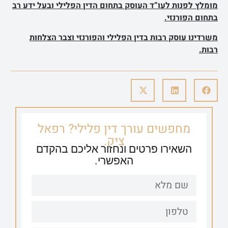
מומלץ לפנות לעו”ד העוסק בתחום הדין הפלילי ובעל ידע רב
בתחום הפורנזי.
משרדינו עוסק רבות בדין הפלילי והפורנזי וצבר הצלחות
רבות.
מחפשים עורך דין פלילי? רפאל
ציק.
השאירו פרטים ונחזור אליכם בהקדם
האפשרי.