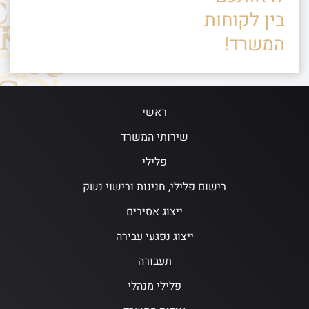
בין לקוחות
המשרד!
ראשי
שירותי המשרד
פלילי
רישום פלילי, חנינות ורישוי נשק
ייצוג אסירים
ייצוג נפגעי עבירה
תעבורה
פלילי מנהלי