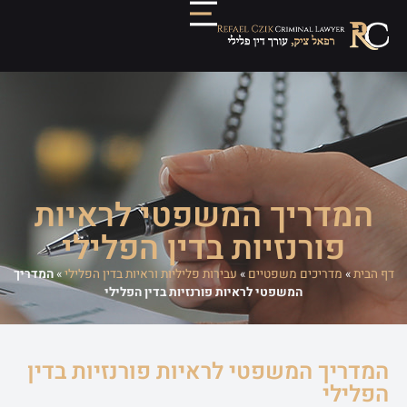
המדריך המשפטי לראיות
פורנזיות בדין הפלילי
דף הבית
»
מדריכים משפטיים
»
עבירות פליליות וראיות בדין הפלילי
»
המדריך
המשפטי לראיות פורנזיות בדין הפלילי
המדריך המשפטי לראיות פורנזיות בדין
הפלילי