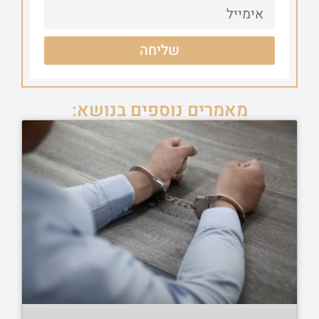
שליחה
מאמרים נוספים בנושא: