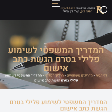
המדריך המשפטי לשימוע
פלילי בטרם הגשת כתב
אישום
דף הבית
»
מדריכים משפטיים
»
ההליך הפלילי
»
המדריך המשפטי לשימוע
פלילי בטרם הגשת כתב אישום
המדריך המשפטי לשימוע פלילי בטרם
הגשת כתב אישום