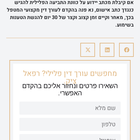
אם קיבלת מכתב יידוע על כוונת התביעה הפלילית להגיש
כנגדך כתב אישום, נא פנה בהקדם לעורך דין מקצועי המטפל
בכך, מאחר וקיים זמן קצוב וקצר של 30 יום להגשת הטענות
בשימוע.
מחפשים עורך דין פלילי? רפאל
ציק.
השאירו פרטים ונחזור אליכם בהקדם
האפשרי.