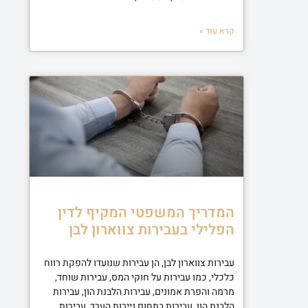
קרא עוד »
המדריך המשפטי המקיף לדין
הפלילי בעבירות צווארון לבן
עבירות צווארון לבן, הן עבירות שנועדו להפקת רווח
כלכלי, כמו עבירות על חוקי המס, עבירות שוחד,
מרמה והפרת אמונים, עבירות הלבנת הון, עבירות
הלבנת הון, עבירות בתחום ניירות הערך, עבירות