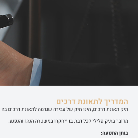
ראשי
שירותי ה
המדריך לתאונת דרכים
תיק תאונת דרכים, הינו תיק של עבירה שגרמה לתאונת דרכים בה נ
מדובר בתיק פלילי לכל דבר, בו ייחקרו במשטרה הנהג והנפגע.
בוחן התנועה: