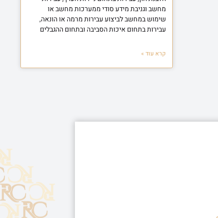
מחשב וגניבת מידע סודי ממערכות מחשב או
שימוש במחשב לביצוע עבירות מרמה או הונאה,
עבירות בתחום איכות הסביבה ובתחום ההגבלים
קרא עוד »