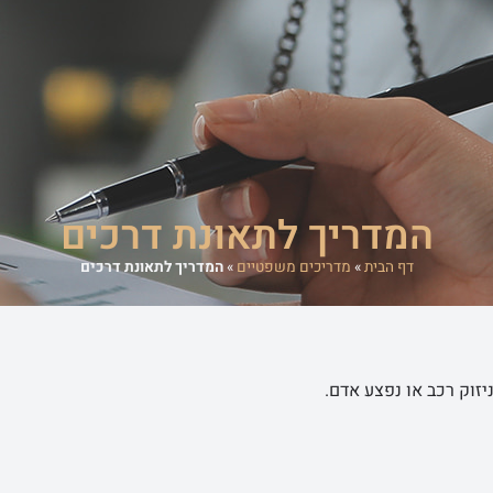
משרד
אודות המשרד
מדריכים משפטיים
סיפורי הצלחה
מן התקשורת
המדריך לתאונת דרכים
דף הבית
»
מדריכים משפטיים
»
המדריך לתאונת דרכים
יזוק רכב או נפצע אדם.