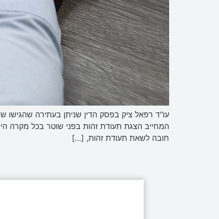
המחייב הצגת תעודת זהות בפני שוטר בכל מקרה הינו
חובה לשאת תעודת זהות, […]