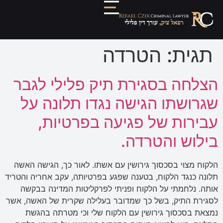
תגית:
הטרדה
הצלחה בסגירת תיק פלילי לגבר
שגרושתו הגישה נגדו תלונה על
עבירות של פגיעה בפרטיות,
בילוש והטרדה.
הלקוח מצוי בסכסוך גירושין עם אשתו. לאור כך, הגישה האשה
תלונה כנגד הלקוח, בטענה שפגע בפרטיותה, עקב אחריה והטריד
אותה. נלחמתי על הלקוח ופניתי לפרקליטות המדינה בבקשה
לסגירת התיק, בשל כך שמדובר בעלילה שקרית של האשה, אשר
נמצאת בסכסוך גירושין עם הלקוח שלי וכי מטרתה בהגשת