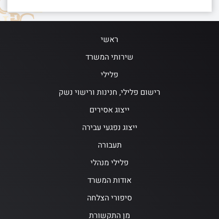
ראשי
שירותי המשרד
פלילי
רישום פלילי, חנינות ורישוי נשק
ייצוג אסירים
ייצוג נפגעי עבירה
תעבורה
פלילי מנהלי
אודות המשרד
סיפורי הצלחה
מן התקשורת