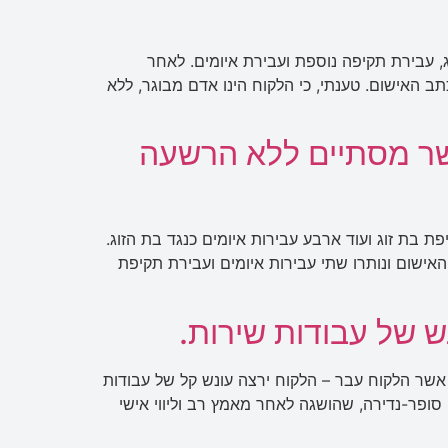
, עבירת תקיפה נוספת ועבירת איומים. לאחר
ב האישום. טענתי, כי הלקוח הינו אדם מבוגר, ללא
שר מסתיים ללא הרשעה
 בת זוג ועוד ארבע עבירות איומים כנגד בת הזוג.
אישום ונותרו שתי עבירות איומים ועבירת תקיפת
 של עבודות שירות.
אשר הלקוח עבר – הלקוח ירצה עונש קל של עבודות
צאה סופר-נדירה, שהושגה לאחר מאמץ רב וליווי אישי