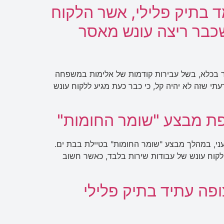
ד בתיק פלילי, אשר הלקוח
שכבר ריצה עונש מאסר
ר בכלא, בשל עבירות קודמות של אלימות במשפחה
תי שזה לא יהיה קל, כי כבר כעת מגיע ללקוח עונש
פת מבצע "שומר החומות"
ני, במהלך מבצע "שומר החומות" בטיילת בבת ים.
לקוח עונש של עבודות שירות בלבד, כאשר חשוב
פה עתיד בתיק פלילי