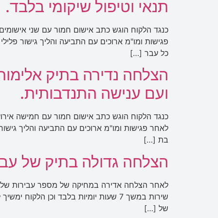
תנאי וטיפול שיקומי בלבד.
כנגד הלקוח הוגש כתב אישום חמור עם שני אישומים 
פגישות ומו"מ ארוכים עם התביעה והליך גישור פלילי
כל עבר […]
הצלחה נדירה בתיק אלימו
ועם ענישה התנדבותית.
כנגד הלקוח הוגש כתב אישום חמור עם חמישה אירועי
לאחר פגישות ומו"מ ארוכים עם התביעה והליך גישור
בת […]
הצלחה גדולה בתיק של עביר
לאחר הצלחה אדירה במחיקה של מספר עבירות של הדח
שירות במשך 7 שעות יומיות בלבד וכן הל
של […]