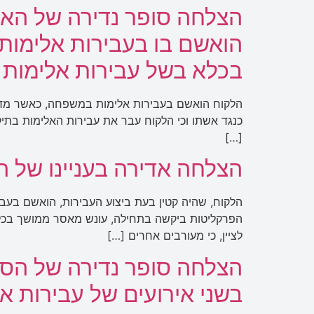
הצלחה סופר נדירה של הארכ
הואשם בו בעבירות אלימות
בכלא בשל עבירות אלימות 
הלקוח הואשם בעבירות אלימות במשפחה, כאשר מדוב
כנגד אשתו וכי הלקוח עבר את עבירות האלימות בתיק 
[…]
הצלחה אדירה בעניינו של 
הלקוח, שהיה קטין בעת ביצוע העבירות, הואשם בעב
הפרקליטות ביקשה בתחילה, עונש מאסר ממושך בכלא.
לציין, כי מעורבים אחרים […]
הצלחה סופר נדירה של הסדר
בשני אירועים של עבירות א