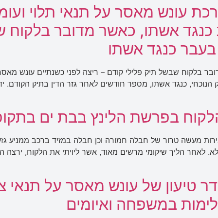
ת עונש מאסר על תנאי תלוי ועומ
 כנגד אשתו, כאשר מדובר בלקוח 
בעבר כנגד אשתו
ר בלקוח שבשל תיק פלילי קודם – ריצה לפני כשנתיים עונש מאס
הנוכחי, כנגד אשתו, מספר חודשים לאחר גזר הדין בתיק הקודם. ידע
הלקוח בפרשת הלינץ בבת ים בתקו
ירות מעשה טרור של חבלה חמורה וכן חבלה במזיד ברכב ממניע גזע
 לאחר הליך שיקומי מרשים מאוד, אשר ליויתי את הלקוח, ירצה ה
 טיעון של עונש מאסר על תנאי צו
לימות במשפחה ואיומים