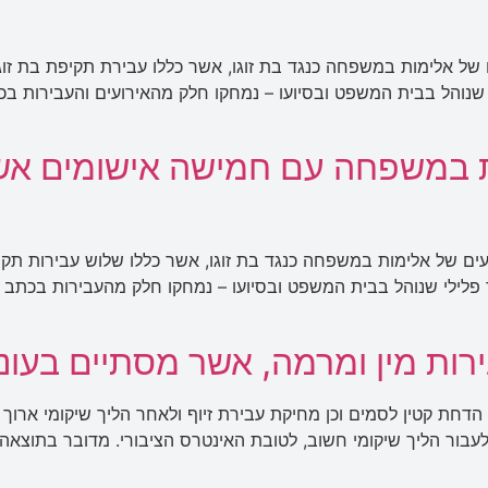
של אלימות במשפחה כנגד בת זוגו, אשר כללו עבירת תקיפת בת זוג
 שנוהל בבית המשפט ובסיועו – נמחקו חלק מהאירועים והעבירות בכת
ת במשפחה עם חמישה אישומים א
ם של אלימות במשפחה כנגד בת זוגו, אשר כללו שלוש עבירות תקיפת
 פלילי שנוהל בבית המשפט ובסיועו – נמחקו חלק מהעבירות בכתב ה
ות מין ומרמה, אשר מסתיים בעונש
ת קטין לסמים וכן מחיקת עבירת זיוף ולאחר הליך שיקומי ארוך 
קוח ימשיך לעבור הליך שיקומי חשוב, לטובת האינטרס הציבורי. מדובר בתו