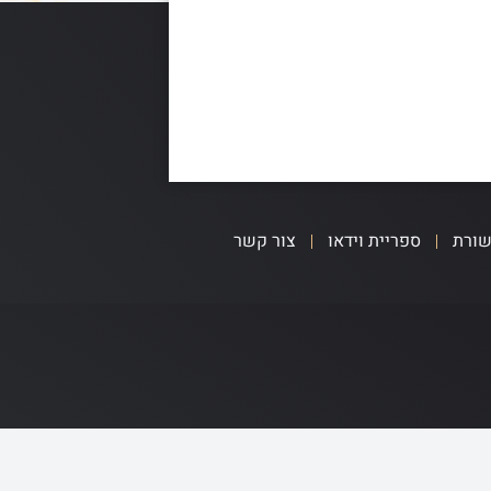
שורת
ספריית וידאו
צור קשר