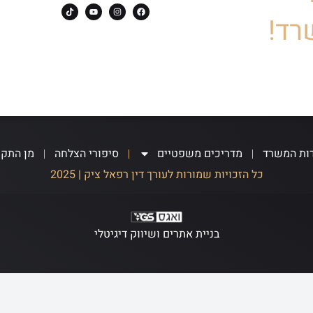
רד!
ות המשרד
מדריכים משפטיים
סיפורי הצלחה
מן התק
כל הזכויות שמורות לעורך דין רפאל ציק | 2025
בניית אתרים ושיווק דיגיטלי