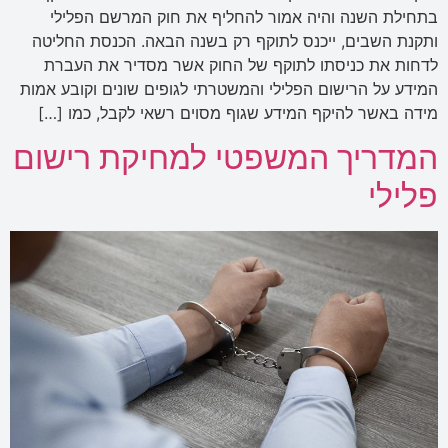
בתחילת השנה והיה אמור להחליף את חוק המרשם הפלילי
ותקנת השבים, ייכנס לתוקף רק בשנה הבאה. הכנסת החליטה
לדחות את כניסתו לתוקף של החוק אשר מסדיר את העברת
המידע על הרישום הפלילי והמשטרתי לגופים שונים וקובע אמות
מידה באשר להיקף המידע שגוף מסוים רשאי לקבל, כמו […]
המדריך המשפטי למחיקת רישום
פלילי