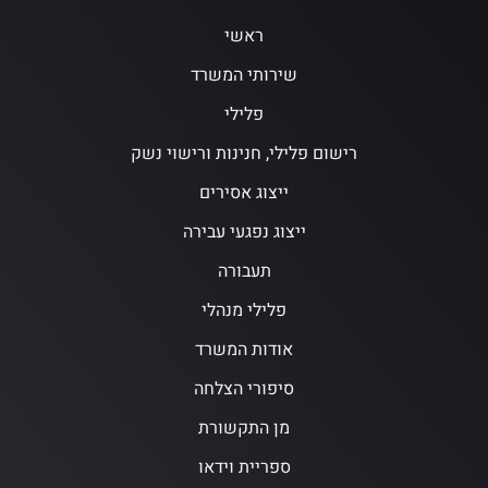
ראשי
שירותי המשרד
פלילי
רישום פלילי, חנינות ורישוי נשק
ייצוג אסירים
ייצוג נפגעי עבירה
תעבורה
פלילי מנהלי
אודות המשרד
סיפורי הצלחה
מן התקשורת
ספריית וידאו