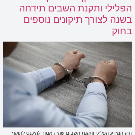
הפלילי ותקנת השבים תידחה
בשנה לצורך תיקונים נוספים
בחוק
חוק המידע הפלילי ותקנת השבים שהיה אמור להיכנס לתוקף