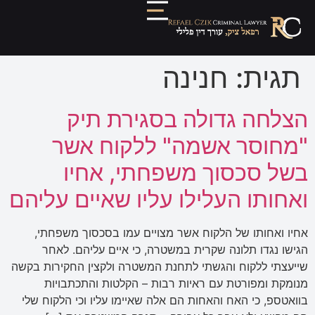
תגית:
חנינה
הצלחה גדולה בסגירת תיק
"מחוסר אשמה" ללקוח אשר
בשל סכסוך משפחתי, אחיו
ואחותו העלילו עליו שאיים עליהם
אחיו ואחותו של הלקוח אשר מצויים עמו בסכסוך משפחתי,
הגישו נגדו תלונה שקרית במשטרה, כי איים עליהם. לאחר
שייעצתי ללקוח והגשתי לתחנת המשטרה ולקצין החקירות בקשה
מנומקת ומפורטת עם ראיות רבות – הקלטות והתכתבויות
בוואטספ, כי האח והאחות הם אלה שאיימו עליו וכי הלקוח שלי