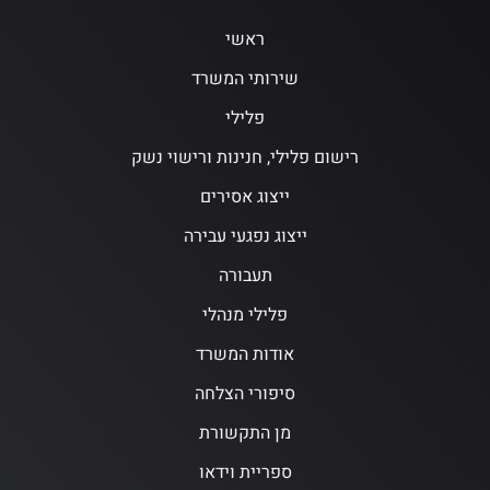
ראשי
שירותי המשרד
פלילי
רישום פלילי, חנינות ורישוי נשק
ייצוג אסירים
ייצוג נפגעי עבירה
תעבורה
פלילי מנהלי
אודות המשרד
סיפורי הצלחה
מן התקשורת
ספריית וידאו