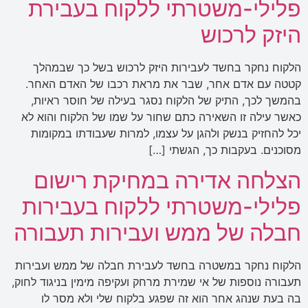
פלילי-משטרתי ללקוח בעבירת
היזק לרכוש
הלקוח נחקר בחשד לעבירות היזק לרכוש בשל כך שבמהלך
קטטה עם אדם אחר, שבר את מראת רכבו של האדם האחר.
בהמשך לכך, התיק של הלקוח נסגר בעילה של חוסר ראיות,
כאשר עילה זו השאירה כתם שחור על שמו של הלקוח והוא לא
יכל להחזיק בנשק ולהגן על עצמו, למרות שעבודתו במקומות
מסוכנים. בעקבות כך, הגשתי […]
הצלחה אדירה במחיקת רישום
פלילי-משטרתי ללקוח בעבירות
חבלה של ממש ועבירות תעבורה
הלקוח נחקר במשטרה בחשד לעבירת חבלה של ממש ועבירות
תעבורה נוספות של אי שמירת מרחק ועקיפה מימין בניגוד לחוק,
בה בעת שנהג אחר הוא זה שפגע בלקוח שלי ולא מסר לו