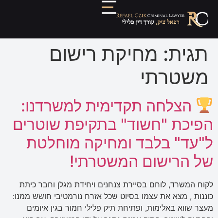
תגית:
מחיקת רישום
משטרתי
הצלחה תקדימית למשרדנו:
הפיכת "חשוד" בתקיפת שוטרים
ל"עד" בלבד ומחיקה מוחלטת
של הרישום המשטרתי!
לקוח המשרד, לוחם בסיירת צנחנים ויחידת מגלן וחבר כיתת
כוננות , מצא את עצמו בסיוט שכל אזרח נורמטיבי חושש ממנו:
מעצר שווא באלימות, ופתיחת תיק פלילי חמור בגין איומים