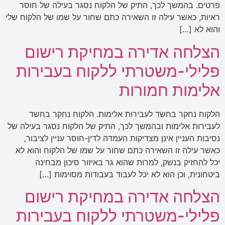
פרטים. בהמשך לכך, התיק של הלקוח נסגר בעילה של חוסר
ראיות, כאשר עילה זו השאירה כתם שחור על שמו של הלקוח שלי
והוא לא […]
הצלחה אדירה במחיקת רישום
פלילי-משטרתי ללקוח בעבירות
אלימות חמורות
הלקוח נחקר בחשד לעבירות אלימות. הלקוח נחקר בחשד
לעבירות אלימות ובהמשך לכך, התיק של הלקוח נסגר בעילה של
נסיבות העניין אינן מצדיקות העמדה לדין-חוסר עניין לציבור,
כאשר עילה זו השאירה כתם שחור על שמו של הלקוח והוא לא
יכל להחזיק בנשק, למרות שהוא גר באיזור סיכון מבחינה
ביטחונית, וכן הוא לא יכל לעבוד בעבודות מסוימות […]
הצלחה אדירה במחיקת רישום
פלילי-משטרתי ללקוח בעבירות