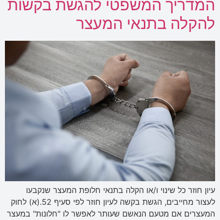
המדריך המשפטי להגשת בקשות
להקלה בתנאי המעצר
עיון חוזר כל שינוי ו/או הקלה בתנאי חלופת המעצר שנקבעו
לעצור מחייבים, הגשת בקשה לעיון חוזר לפי סעיף 52.(א) לחוק
המעצרים אם מטעם הנאשם שעותר לאפשר לו "חלונות" במעצר