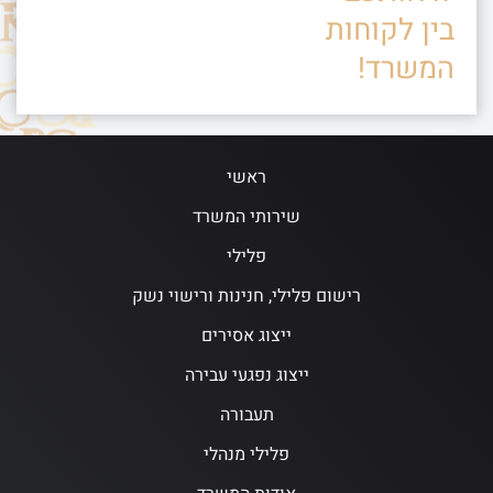
בין לקוחות
המשרד!
ראשי
שירותי המשרד
פלילי
רישום פלילי, חנינות ורישוי נשק
ייצוג אסירים
ייצוג נפגעי עבירה
תעבורה
פלילי מנהלי