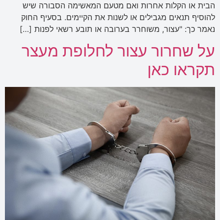
הבית או הקלות אחרות ואם מטעם המאשימה הסבורה שיש
להוסיף תנאים מגבילים או לשנות את הקיימים. בסעיף החוק
נאמר כך: "עצור, משוחרר בערובה או תובע רשאי לפנות […]
על שחרור עצור לחלופת מעצר
תקראו כאן