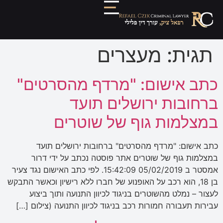
תגית:
מעצרים
כתב אישום: "מרדף מהסרטים"
ברחובות ירושלים תועד
במצלמות גוף של שוטרים
כתב אישום: "מרדף מהסרטים" ברחובות ירושלים תועד
במצלמות גוף של שוטרים אתר פוסטה נכתב על ידי דרור
אמסטר ב 05/02/2019 15:42:09. לפי כתב האישום נגד צעיר
בן 18, הוא רכב על האופנוע של חברו ללא רישיון וכאשר התבקש
לעצור – נמלט מהשוטרים בניגוד לכיוון התנועה ותוך ביצוע
עבירות תעבורה חמורות רכב בניגוד לכיוון התנועה (צילום […]