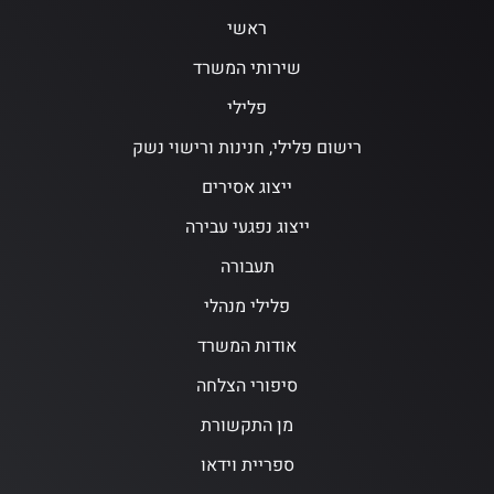
ראשי
שירותי המשרד
פלילי
רישום פלילי, חנינות ורישוי נשק
ייצוג אסירים
ייצוג נפגעי עבירה
תעבורה
פלילי מנהלי
אודות המשרד
סיפורי הצלחה
מן התקשורת
ספריית וידאו