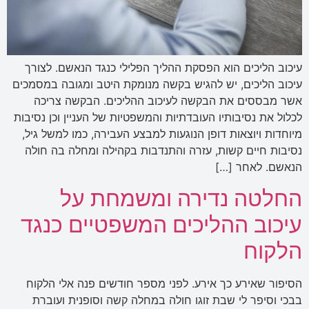
עיכוב הליכים הוא הפסקת ההליך הפלילי כנגד הנאשם. לצורך
עיכוב הליכים, יש להגיש בקשה מנומקת היטב ומגובה במסמכים
אשר מבססים את הבקשה לעיכוב ההליכים. הבקשה צריכה
לכלול את נסיבותיו העובדתיות והמשפטיות של העניין וכן נסיבות
מיוחדות ויוצאות דופן הנוגעות למבצע העבירה, כמו למשל גיל,
נסיבות חיים קשות, עזרה והתנדבות בקהילה ומחלה בה חולה
הנאשם. לאחר […]
החלטה נדירה ומשמחת על
עיכוב ההליכים המשפטיים כנגד
הלקוח
הסיפור שאירע כך אירע. לפני מספר חודשים פנה אלי הלקוח
בבכי וסיפר לי שבת זוגו חולה במחלה קשה וסופנית ועוברת