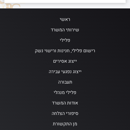
ראשי
שירותי המשרד
פלילי
רישום פלילי, חנינות ורישוי נשק
ייצוג אסירים
ייצוג נפגעי עבירה
תעבורה
פלילי מנהלי
אודות המשרד
סיפורי הצלחה
מן התקשורת