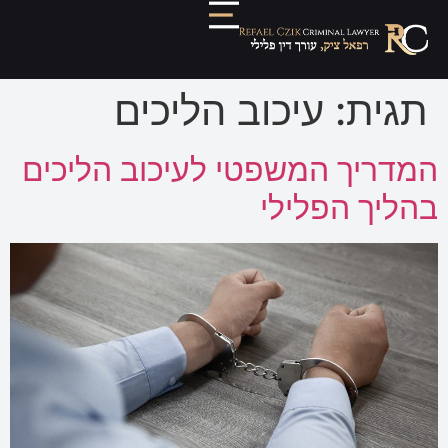
תגית:
עיכוב הליכים
המדריך המשפטי לעיכוב הליכים
בהליך הפלילי