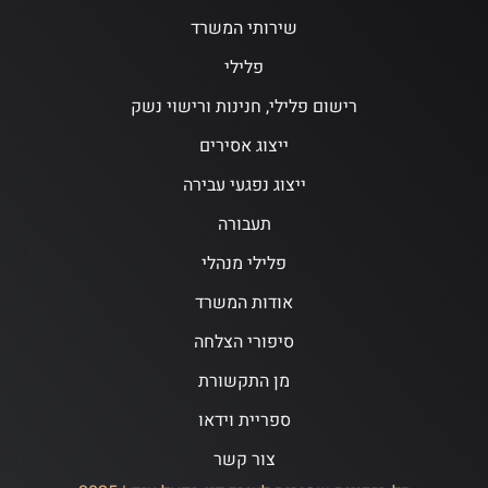
שירותי המשרד
פלילי
רישום פלילי, חנינות ורישוי נשק
ייצוג אסירים
ייצוג נפגעי עבירה
תעבורה
פלילי מנהלי
אודות המשרד
סיפורי הצלחה
מן התקשורת
ספריית וידאו
צור קשר