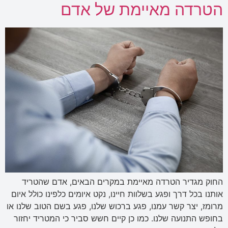
הטרדה מאיימת של אדם
החוק מגדיר הטרדה מאיימת במקרים הבאים, אדם שהטריד
אותנו בכל דרך ופגע בשלוות חיינו, נקט איומים כלפינו כולל איום
מרומז, יצר קשר עמנו, פגע ברכוש שלנו, פגע בשם הטוב שלנו או
בחופש התנועה שלנו. כמו כן קיים חשש סביר כי המטריד יחזור