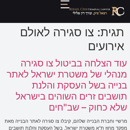
תגית:
צו סגירה לאולם
אירועים
עוד הצלחה בביטול צו סגירה
מנהלי של משטרת ישראל לאתר
בנייה בשל העסקת והלנת
תושבים זרים השוהים בישראל
שלא כחוק – שב"חים
מרשיי וחברת הבנייה שלהם, קיבלו צו סגירה לאתר הבנייה מאת
מפקד מחוז ת"א משטרת ישראל, בשל העסקת והלנת תושבים