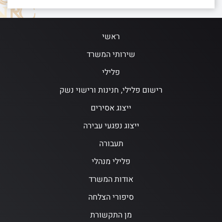
ראשי
שירותי המשרד
פלילי
רישום פלילי, חנינות ורישוי נשק
ייצוג אסירים
ייצוג נפגעי עבירה
תעבורה
פלילי מנהלי
אודות המשרד
סיפורי הצלחה
מן התקשורת