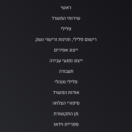
ראשי
שירותי המשרד
פלילי
רישום פלילי, חנינות ורישוי נשק
ייצוג אסירים
ייצוג נפגעי עבירה
תעבורה
פלילי מנהלי
אודות המשרד
סיפורי הצלחה
מן התקשורת
ספריית וידאו