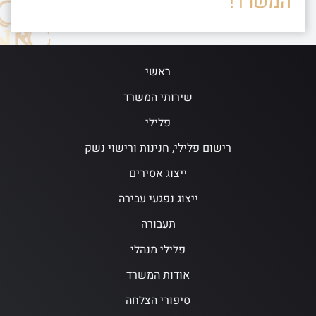
המשרד!
ראשי
שירותי המשרד
פלילי
רישום פלילי, חנינות ורישוי נשק
ייצוג אסירים
ייצוג נפגעי עבירה
תעבורה
פלילי מנהלי
אודות המשרד
סיפורי הצלחה