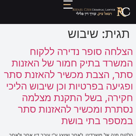
תגית:
שיבוש
הצלחה סופר נדירה ללקוח
המשרד בתיק חמור של האזנות
סתר, הצבת מכשיר להאזנת סתר
ופגיעה בפרטיות וכן שיבוש הליכי
חקירה, בשל התקנת מצלמה
נסתרת ומכשיר להאזנות סתר
במספר בתי בושת
הלקוח פנה אל משרדינו, לאחר שיוצג ע"י עורך דין אחר ולאחר