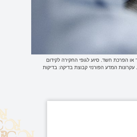
 או הפרכת חשד. סיוע לגופי החקירה לקידום
 עקרונות המדע הפורנזי קבוצת בדיקה: בדיקות