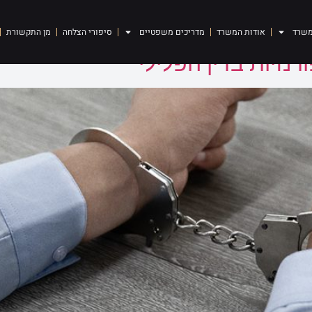
משרד
אודות המשרד
מדריכים משפטיים
סיפורי הצלחה
מן התקשורת
נזיות בדין הפלילי