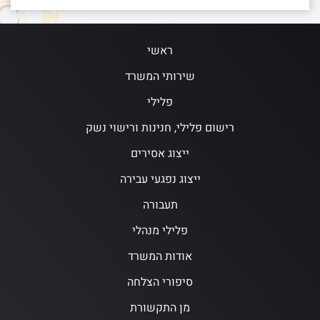
ראשי
שירותי המשרד
פלילי
רישום פלילי, חנינות ורישוי נשק
ייצוג אסירים
ייצוג נפגעי עבירה
תעבורה
פלילי מנהלי
אודות המשרד
סיפורי הצלחה
מן התקשורת