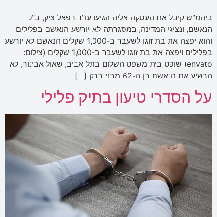
ביהמ"ש קיבל את העסקה אליה הגיעו עו"ד רפאל ציק, ב"כ
הנאשם, ונציגי המדינה, במסגרתה לא יורשע הנאשם בפלילים
והוא יפצה את בת זוגו לשעבר ב-1,000 שקלים הנאשם לא יורשע
בפלילים ויפצה את בת זוגו לשעבר ב-1,000 שקלים (צילום:
envato) שופט בית משפט השלום בתל אביב, שאול אבינור, לא
הרשיע את הנאשם בן ה-62 מבני ברק […]
על הסדרי טיעון בתיק פלילי