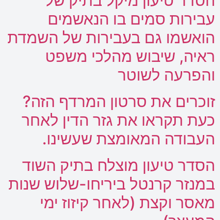
הסדר טיעון מיקל בתיק של
עבירות סמים בו הנאשמים
הואשמו גם בעבירות של השמדת
ראיה, שיבוש מהלכי משפט
והפרעה לשוטר
זוכרים את סרטון המרדף הזה?
כעת תקראו את גזר הדין לאחר
העבודה המאומצת שעשינו.
הסדר טיעון מוצלח בתיק השוד
במנזר קרנטל ביריחו-שלוש שנות
מאסר וקצת (לאחר קיזוז ימי