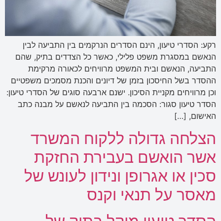
רקע: הסדרי טיעון, הינם הסדרים הנרקמים בין התביעה לבין
הנאשם במסגרת משפט פלילי, כאשר כל הצדדים בתיק, שהם
התביעה, הנאשם ובית המשפט מרוויחים לכאורה מרקימת
ההסדר בשל החיסכון בזמן של דיונים והכנת מסמכים משפטיים
וכן מרוויחים מקניית הסיכון. ישנם ארבעה סוגים של הסדרי טיעון:
הסדר טיעון סגור: הסכמה בין התביעה לנאשם על מבנה כתב
האישום, […]
הצלחה גדולה ללקוח המשרד
אשר הואשם בעבירת החזקת
סכין או אגרופן ונידון לעונש של
מאסר על תנאי וקנס