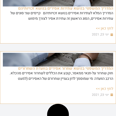
המדריך המשפטי בנושא עתירות אסירים בנושא זכויותיהם
המדריך המלא לעתירות אסירים בנושא זכויותיהם קיימים שני סוגים של
עתירות אסירים, הסוג הראשון זה עתירת אסיר לצורך מימוש
לחץ כאן >>
יוני 23, 2021
המדריך המשפטי בנושא שחרור אסירים בוועדת השחרורים
חוק שחרור על-תנאי ממאסר, קובע את הכללים לשחרור אסירים מהכלא.
הרכב הוועדה: מי שמוסמך לדון בעניין שחרורם של האסירים (למעט
לחץ כאן >>
יוני 23, 2021