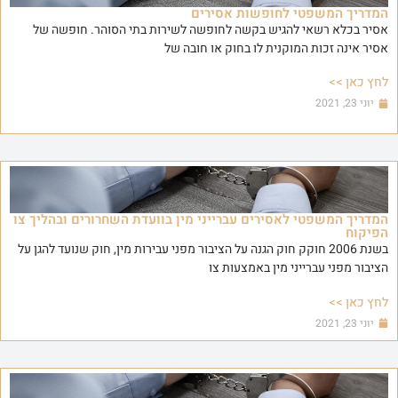
המדריך המשפטי לחופשות אסירים
אסיר בכלא רשאי להגיש בקשה לחופשה לשירות בתי הסוהר. חופשה של
אסיר אינה זכות המוקנית לו בחוק או חובה של
לחץ כאן >>
יוני 23, 2021
המדריך המשפטי לאסירים עברייני מין בוועדת השחרורים ובהליך צו
הפיקוח
בשנת 2006 חוקק חוק הגנה על הציבור מפני עבירות מין, חוק שנועד להגן על
הציבור מפני עברייני מין באמצעות צו
לחץ כאן >>
יוני 23, 2021